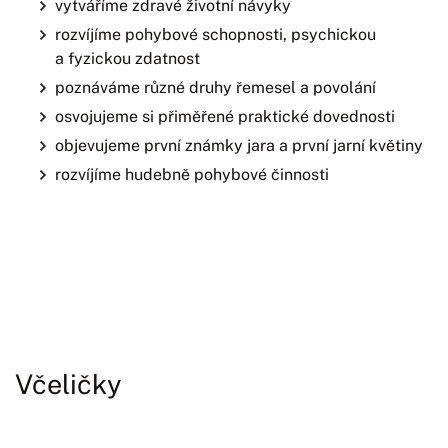
vytváříme zdravé životní návyky
rozvíjíme pohybové schopnosti, psychickou
a fyzickou zdatnost
poznáváme různé druhy řemesel a povolání
osvojujeme si přiměřené praktické dovednosti
objevujeme první známky jara a první jarní květiny
rozvíjíme hudebně pohybové činnosti
Včeličky