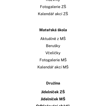
Fotogalerie ZŠ
Kalendář akcí ZŠ
Mateřská škola
Aktuálně z MŠ
Berušky
Včeličky
Fotogalerie MŠ
Kalendář akcí MŠ
Družina
Jídelníček ZŠ
Jídelníček MŠ