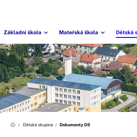
Základní škola
Mateřská škola
Dětská 
Dětská skupina
Dokumenty DS