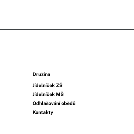
Družina
Jídelníček ZŠ
Jídelníček MŠ
Odhlašování obědů
Kontakty