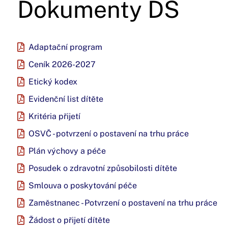
Dokumenty DS
Adaptační program
Ceník 2026-2027
Etický kodex
Evidenční list dítěte
Kritéria přijetí
OSVČ - potvrzení o postavení na trhu práce
Plán výchovy a péče
Posudek o zdravotní způsobilosti dítěte
Smlouva o poskytování péče
Zaměstnanec - Potvrzení o postavení na trhu práce
Žádost o přijetí dítěte