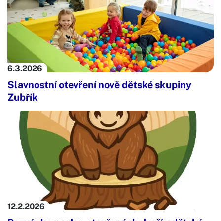
6.3.
2026
Slavnostní otevření nově dětské skupiny
Zubřík
12.2.
2026