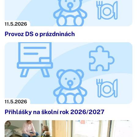
11.5.
2026
Provoz DS o prázdninách
11.5.
2026
Přihlášky na školní rok 2026/2027