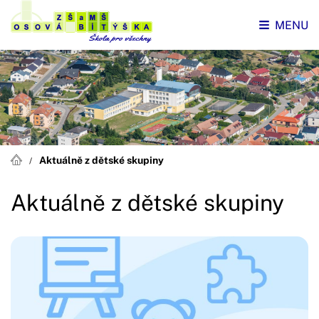
MENU
Aktuálně z dětské skupiny
Aktuálně z dětské skupiny