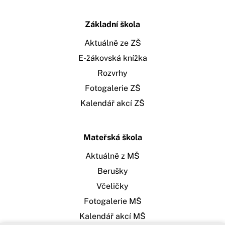
Základní škola
Aktuálně ze ZŠ
E-žákovská knížka
Rozvrhy
Fotogalerie ZŠ
Kalendář akcí ZŠ
Mateřská škola
Aktuálně z MŠ
Berušky
Včeličky
Fotogalerie MŠ
Kalendář akcí MŠ