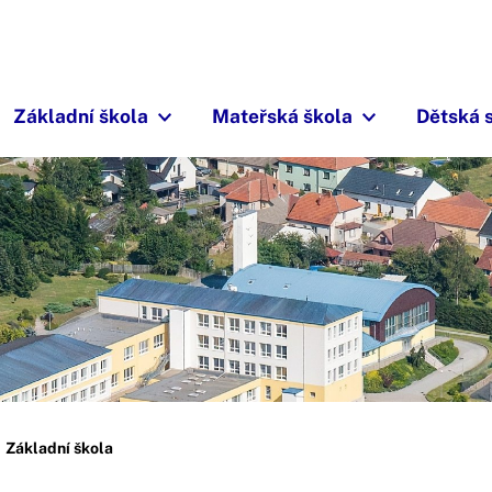
Základní škola
Mateřská škola
Dětská 
Základní škola