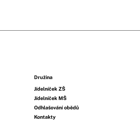
Družina
Jídelníček ZŠ
Jídelníček MŠ
Odhlašování obědů
Kontakty