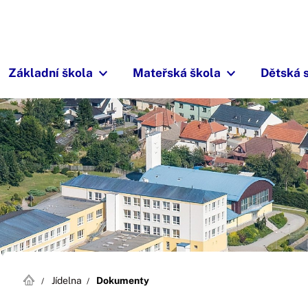
Základní škola
Mateřská škola
Dětská 
Jídelna
Dokumenty