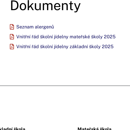
Dokumenty
Seznam alergenů
Vnitřní řád školní jídelny mateřské školy 2025
Vnitřní řád školní jídelny základní školy 2025
kladní škola
Mateřská škola