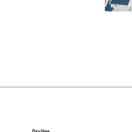
Družina