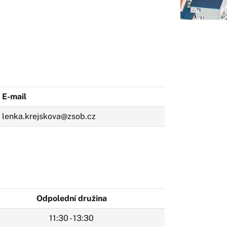
E-mail
lenka.krejskova@zsob.cz
Odpolední družina
11:30 - 13:30