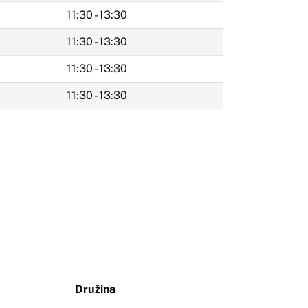
11:30 - 13:30
11:30 - 13:30
11:30 - 13:30
11:30 - 13:30
Družina