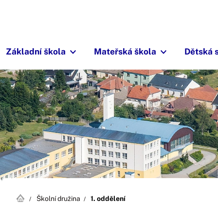
Základní škola
Mateřská škola
Dětská 
Školní družina
1. oddělení