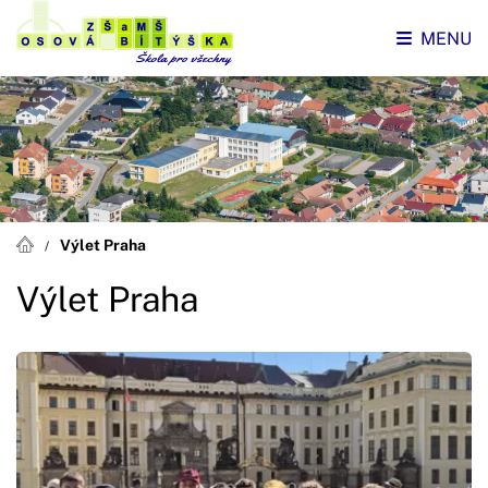
MENU
Výlet Praha
Výlet Praha