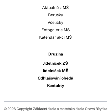
Aktuálně z MŠ
Berušky
Včeličky
Fotogalerie MŠ
Kalendář akcí MŠ
Družina
Jídelníček ZŠ
Jídelníček MŠ
Odhlašování obědů
Kontakty
© 2026 Copyright Základní škola a mateřská škola Osová Bítýška