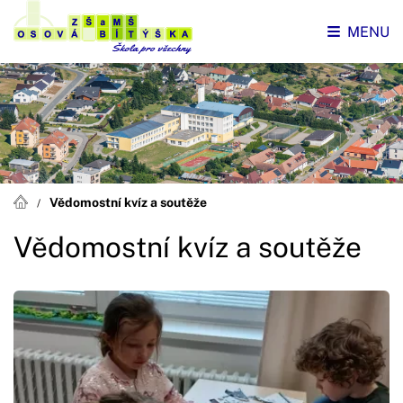
MENU
Vědomostní kvíz a soutěže
Vědomostní kvíz a soutěže