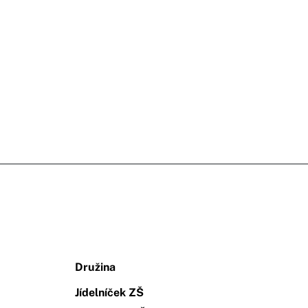
Družina
Jídelníček ZŠ