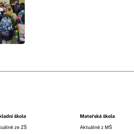
kladní škola
Mateřská škola
tuálně ze ZŠ
Aktuálně z MŠ