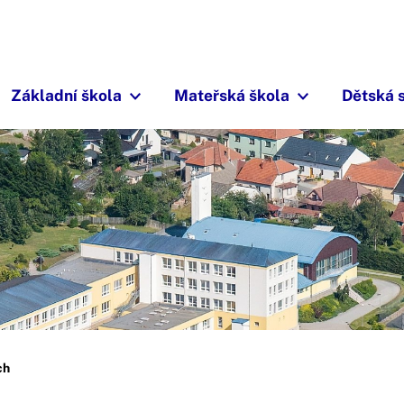
Základní škola
Mateřská škola
Dětská 
ch