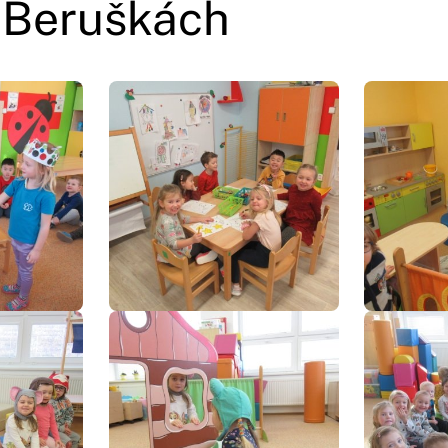
 Beruškách