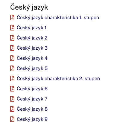
Český jazyk
Český jazyk charakteristika 1. stupeň
Český jazyk 1
Český jazyk 2
Český jazyk 3
Český jazyk 4
Český jazyk 5
Český jazyk charakteristika 2. stupeň
Český jazyk 6
Český jazyk 7
Český jazyk 8
Český jazyk 9