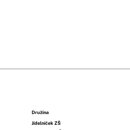
Družina
Jídelníček ZŠ