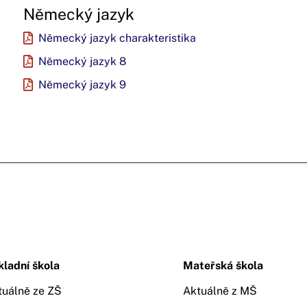
Německý jazyk
Německý jazyk charakteristika
Německý jazyk 8
Německý jazyk 9
kladní škola
Mateřská škola
tuálně ze ZŠ
Aktuálně z MŠ