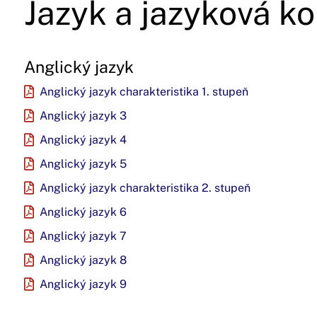
Jazyk a jazyková k
Anglický jazyk
Anglický jazyk charakteristika 1. stupeň
Anglický jazyk 3
Anglický jazyk 4
Anglický jazyk 5
Anglický jazyk charakteristika 2. stupeň
Anglický jazyk 6
Anglický jazyk 7
Anglický jazyk 8
Anglický jazyk 9