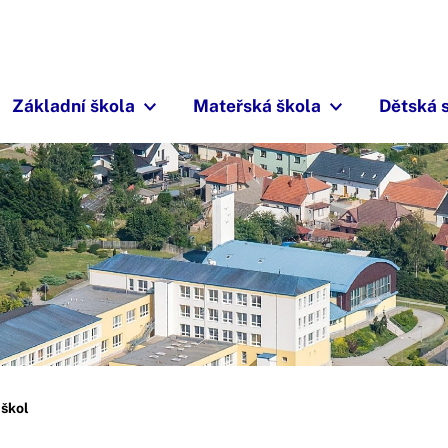
Základní škola
Mateřská škola
Dětská 
 škol