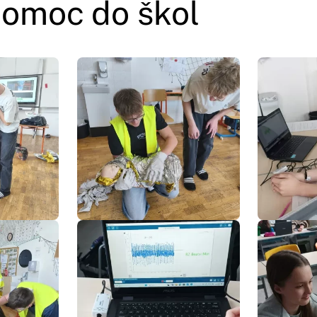
pomoc do škol