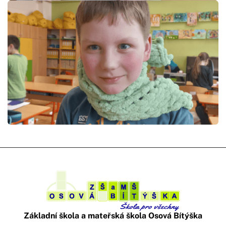
Základní škola a mateřská škola Osová Bítýška