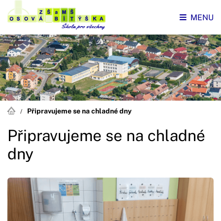
MENU
Připravujeme se na chladné dny
Připravujeme se na chladné
dny