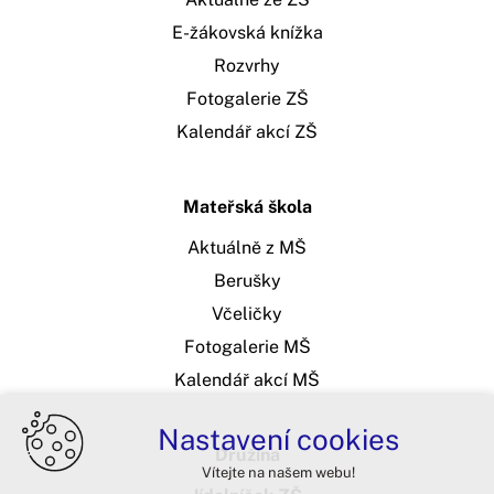
E-žákovská knížka
Rozvrhy
Fotogalerie ZŠ
Kalendář akcí ZŠ
Mateřská škola
Aktuálně z MŠ
Berušky
Včeličky
Fotogalerie MŠ
Kalendář akcí MŠ
Nastavení cookies
Družina
Vítejte na našem webu!