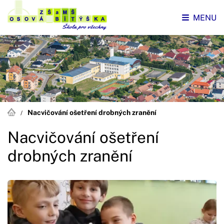
MENU
Nacvičování ošetření drobných zranění
Nacvičování ošetření
drobných zranění