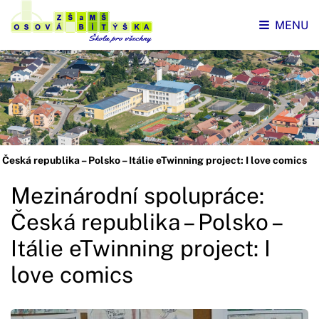
MENU
Česká republika – Polsko – Itálie eTwinning project: I love comics
Mezinárodní spolupráce:
Česká republika – Polsko –
Itálie eTwinning project: I
love comics