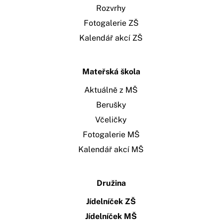
Rozvrhy
Fotogalerie ZŠ
Kalendář akcí ZŠ
Mateřská škola
Aktuálně z MŠ
Berušky
Včeličky
Fotogalerie MŠ
Kalendář akcí MŠ
Družina
Jídelníček ZŠ
Jídelníček MŠ