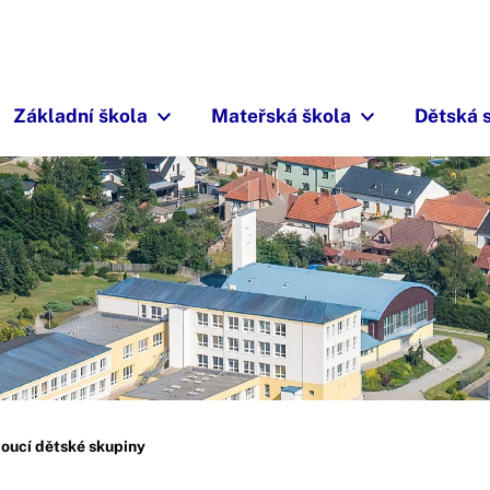
Základní škola
Mateřská škola
Dětská 
oucí dětské skupiny