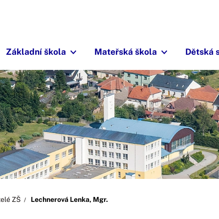
Základní škola
Mateřská škola
Dětská 
telé ZŠ
Lechnerová Lenka, Mgr.