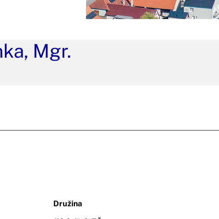
ka, Mgr.
Družina