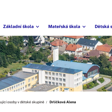
Základní škola
Mateřská škola
Dětská 
ující osoby v dětské skupině
Drlíčková Alena