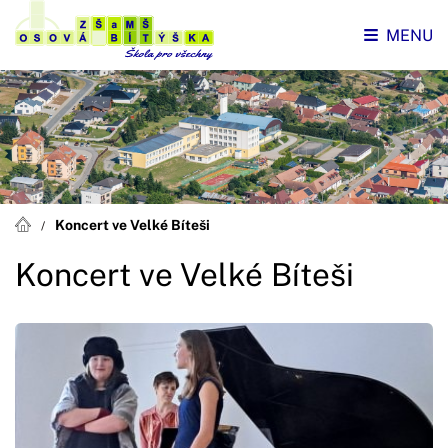
MENU
Koncert ve Velké Bíteši
Koncert ve Velké Bíteši