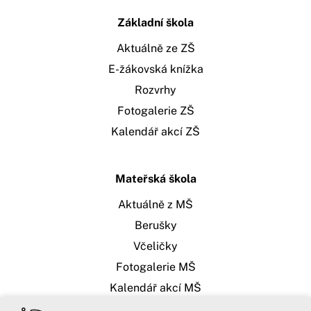
Základní škola
Aktuálně ze ZŠ
E-žákovská knížka
Rozvrhy
Fotogalerie ZŠ
Kalendář akcí ZŠ
Mateřská škola
Aktuálně z MŠ
Berušky
Včeličky
Fotogalerie MŠ
Kalendář akcí MŠ