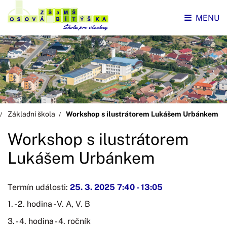
MENU
Základní škola
Workshop s ilustrátorem Lukášem Urbánkem
Workshop s ilustrátorem
Lukášem Urbánkem
Termín události:
25. 3. 2025 7:40
-
13:05
1. - 2. hodina - V. A, V. B
3. - 4. hodina - 4. ročník