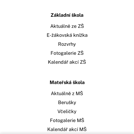
Základní škola
Aktuálně ze ZŠ
E-žákovská knížka
Rozvrhy
Fotogalerie ZŠ
Kalendář akcí ZŠ
Mateřská škola
Aktuálně z MŠ
Berušky
Včeličky
Fotogalerie MŠ
Kalendář akcí MŠ