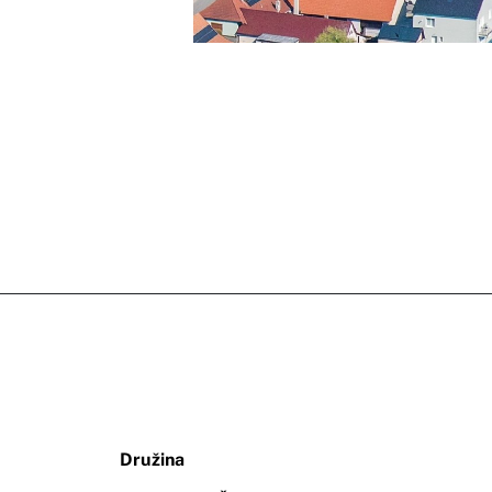
Družina