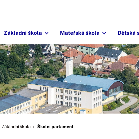
Základní škola
Mateřská škola
Dětská 
Základní škola
Školní parlament