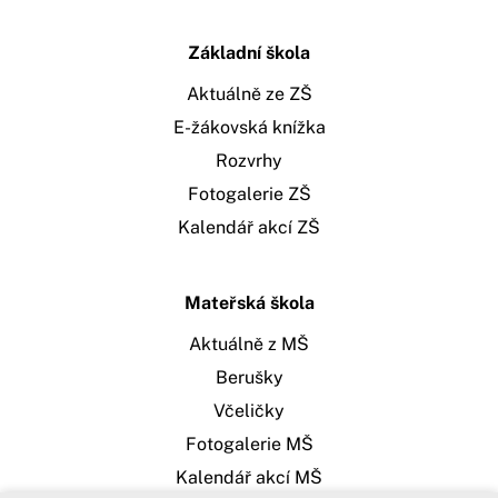
Základní škola
Aktuálně ze ZŠ
E-žákovská knížka
Rozvrhy
Fotogalerie ZŠ
Kalendář akcí ZŠ
Mateřská škola
Aktuálně z MŠ
Berušky
Včeličky
Fotogalerie MŠ
Kalendář akcí MŠ