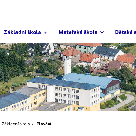
Základní škola
Mateřská škola
Dětská 
Základní škola
Plavání