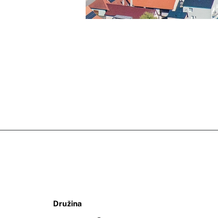
Družina