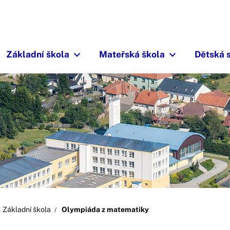
Základní škola
Mateřská škola
Dětská 
Základní škola
Olympiáda z matematiky