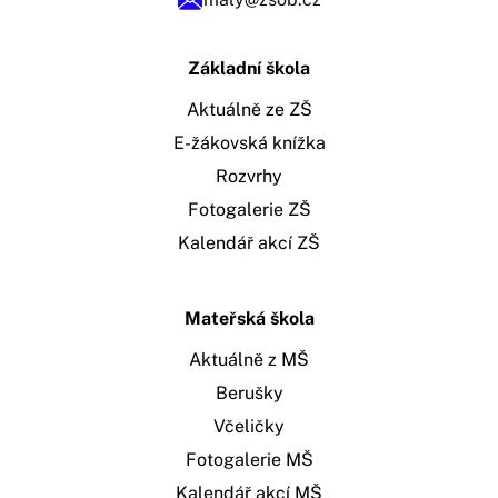
Základní škola
Aktuálně ze ZŠ
E-žákovská knížka
Rozvrhy
Fotogalerie ZŠ
Kalendář akcí ZŠ
Mateřská škola
Aktuálně z MŠ
Berušky
Včeličky
Fotogalerie MŠ
Kalendář akcí MŠ