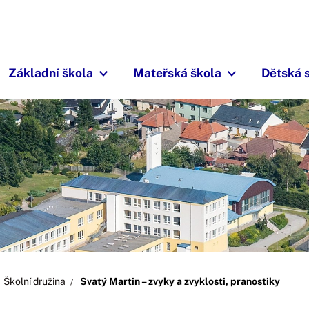
Základní škola
Mateřská škola
Dětská 
Školní družina
Svatý Martin – zvyky a zvyklosti, pranostiky