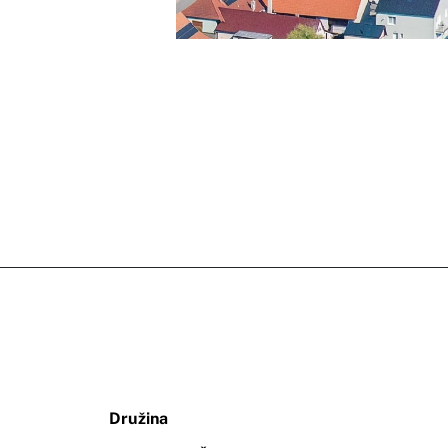
Družina