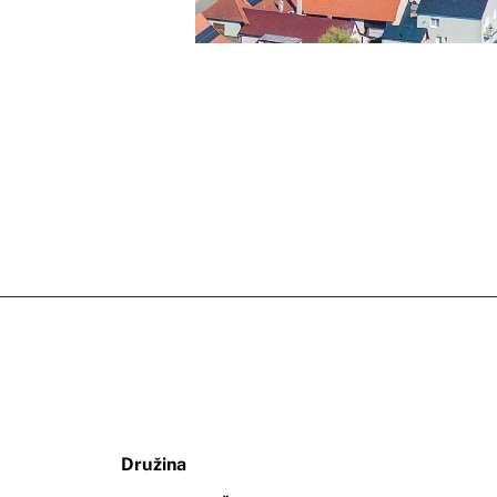
Družina