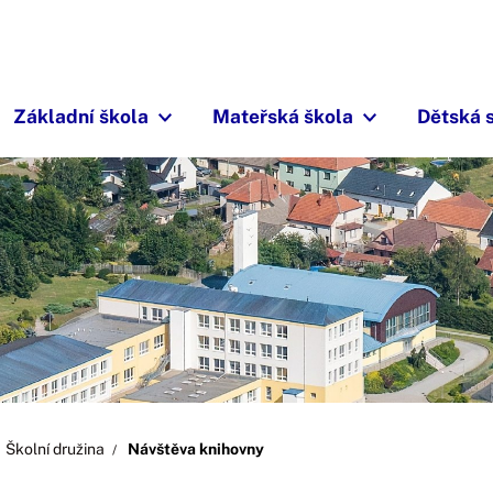
Základní škola
Mateřská škola
Dětská 
Školní družina
Návštěva knihovny