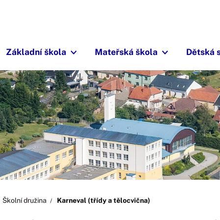
Základní škola
Mateřská škola
Dětská 
Školní družina
Karneval (třídy a tělocvična)