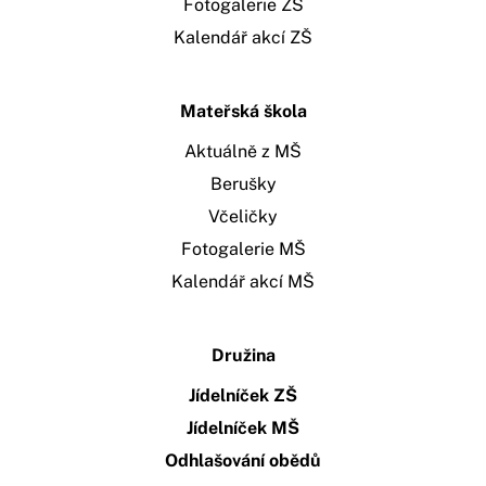
Fotogalerie ZŠ
Kalendář akcí ZŠ
Mateřská škola
Aktuálně z MŠ
Berušky
Včeličky
Fotogalerie MŠ
Kalendář akcí MŠ
Družina
Jídelníček ZŠ
Jídelníček MŠ
Odhlašování obědů