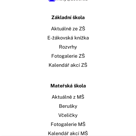
Základní škola
Aktuálně ze ZŠ
E-žákovská knížka
Rozvrhy
Fotogalerie ZŠ
Kalendář akcí ZŠ
Mateřská škola
Aktuálně z MŠ
Berušky
Včeličky
Fotogalerie MŠ
Kalendář akcí MŠ