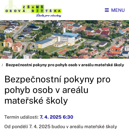
MENU
Bezpečnostní pokyny pro pohyb osob v areálu mateřské školy
Bezpečnostní pokyny pro
pohyb osob v areálu
mateřské školy
Termín události:
7. 4. 2025 6:30
Od pondělí 7. 4. 2025 budou v areálu mateřské školy