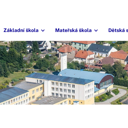
Základní škola
Mateřská škola
Dětská 