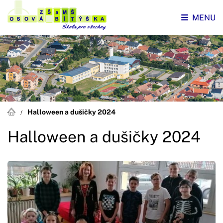
MENU
Halloween a dušičky 2024
Halloween a dušičky 2024