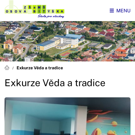
MENU
Exkurze Věda a tradice
Exkurze Věda a tradice