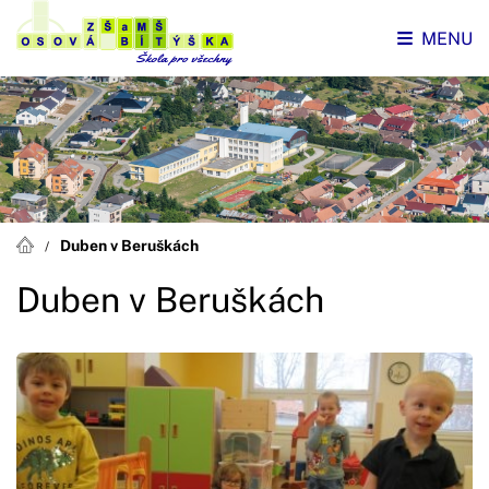
MENU
Duben v Beruškách
Duben v Beruškách