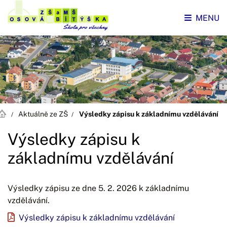
MENU
Aktuálně ze ZŠ
Výsledky zápisu k základnímu vzdělávání
Výsledky zápisu k
základnímu vzdělávání
Výsledky zápisu ze dne 5. 2. 2026 k základnímu
vzdělávání.
Výsledky zápisu k základnímu vzdělávání