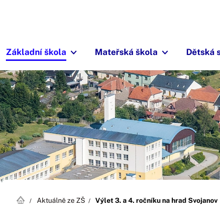
Základní škola
Mateřská škola
Dětská 
Aktuálně ze ZŠ
Výlet 3. a 4. ročníku na hrad Svojanov