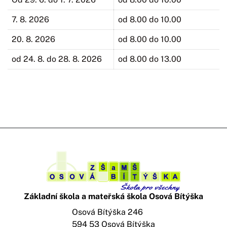
7. 8. 2026
od 8.00 do 10.00
20. 8. 2026
od 8.00 do 10.00
od 24. 8. do 28. 8. 2026
od 8.00 do 13.00
Základní škola a mateřská škola Osová Bítýška
Osová Bítýška 246
594 53 Osová Bítýška