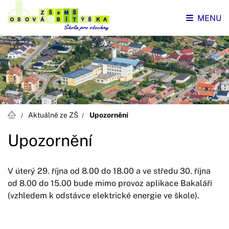
MENU
Aktuálně ze ZŠ
Upozornění
Upozornění
V úterý 29. října od 8.00 do 18.00 a ve středu 30. října
od 8.00 do 15.00 bude mimo provoz aplikace Bakaláři
(vzhledem k odstávce elektrické energie ve škole).