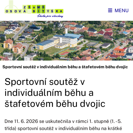
MENU
Sportovní soutěž v individuálním běhu a štafetovém běhu dvojic
Sportovní soutěž v
individuálním běhu a
štafetovém běhu dvojic
Dne 11. 6. 2026 se uskutečnila v rámci 1. stupně (1. - 5.
třída) sportovní soutěž v individuálním běhu na krátké