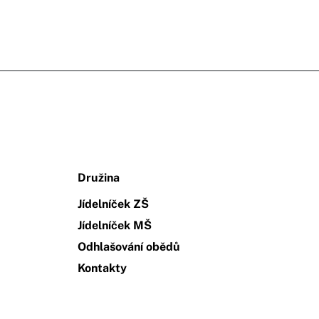
Družina
Jídelníček ZŠ
Jídelníček MŠ
Odhlašování obědů
Kontakty