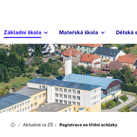
Základní škola
Mateřská škola
Dětská 
Aktuálně ze ZŠ
Registrace na třídní schůzky