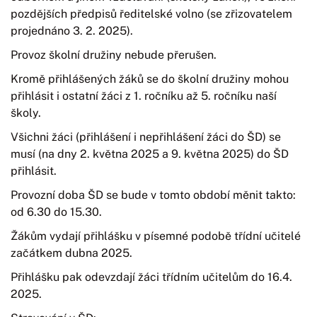
pozdějších předpisů ředitelské volno (se zřizovatelem
projednáno 3. 2. 2025).
Provoz školní družiny nebude přerušen.
Kromě přihlášených žáků se do školní družiny mohou
přihlásit i ostatní žáci z 1. ročníku až 5. ročníku naší
školy.
Všichni žáci (přihlášení i nepřihlášení žáci do ŠD) se
musí (na dny 2. května 2025 a 9. května 2025) do ŠD
přihlásit.
Provozní doba ŠD se bude v tomto období měnit takto:
od 6.30 do 15.30.
Žákům vydají přihlášku v písemné podobě třídní učitelé
začátkem dubna 2025.
Přihlášku pak odevzdají žáci třídním učitelům do 16.4.
2025.