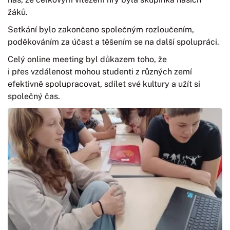
žáků.
Setkání bylo zakončeno společným rozloučením,
poděkováním za účast a těšením se na další spolupráci.
Celý online meeting byl důkazem toho, že
i přes vzdálenost mohou studenti z různých zemí
efektivně spolupracovat, sdílet své kultury a užít si
společný čas.