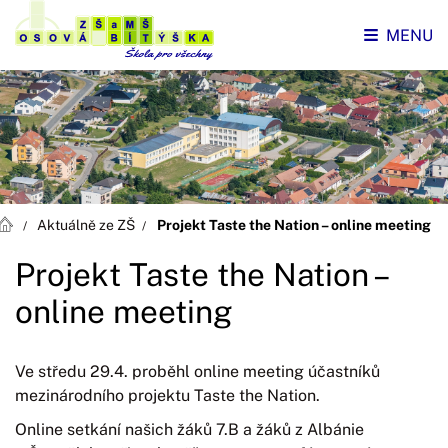
MENU
Aktuálně ze ZŠ
Projekt Taste the Nation – online meeting
Projekt Taste the Nation –
online meeting
Ve středu 29.4. proběhl online meeting účastníků
mezinárodního projektu Taste the Nation.
Online setkání našich žáků 7.B a žáků z Albánie