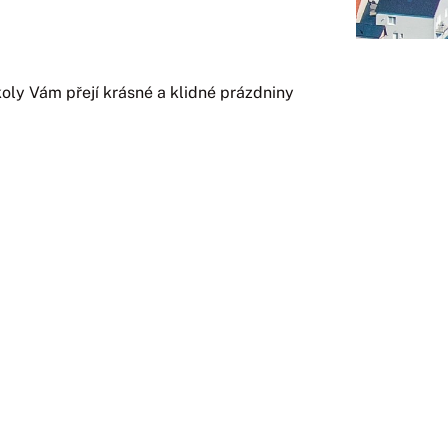
školy Vám přejí krásné a klidné prázdniny