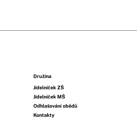
Družina
Jídelníček ZŠ
Jídelníček MŠ
Odhlašování obědů
Kontakty