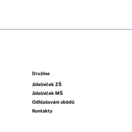
Družina
Jídelníček ZŠ
Jídelníček MŠ
Odhlašování obědů
Kontakty