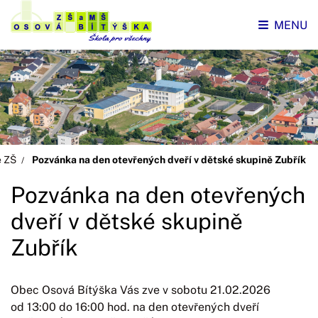
MENU
e ZŠ
Pozvánka na den otevřených dveří v dětské skupině Zubřík
Pozvánka na den otevřených
dveří v dětské skupině
Zubřík
Obec Osová Bítýška Vás zve v sobotu 21.02.2026
od 13:00 do 16:00 hod. na den otevřených dveří