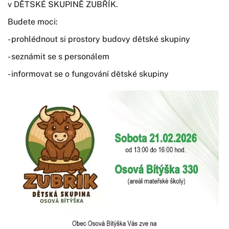
v DĚTSKÉ SKUPINĚ ZUBŘÍK.
Budete moci:
- prohlédnout si prostory budovy dětské skupiny
- seznámit se s personálem
- informovat se o fungování dětské skupiny