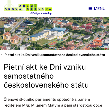
MENU
Pietní akt ke Dni vzniku samostatného československého státu
Pietní akt ke Dni vzniku
samostatného
československého státu
Členové školního parlamentu společně s panem
ředitelem Mgr. Milanem Malým a paní starostkou obce