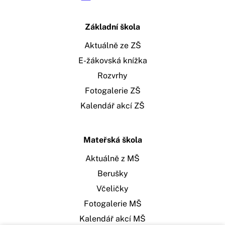
Základní škola
Aktuálně ze ZŠ
E-žákovská knížka
Rozvrhy
Fotogalerie ZŠ
Kalendář akcí ZŠ
Mateřská škola
Aktuálně z MŠ
Berušky
Včeličky
Fotogalerie MŠ
Kalendář akcí MŠ