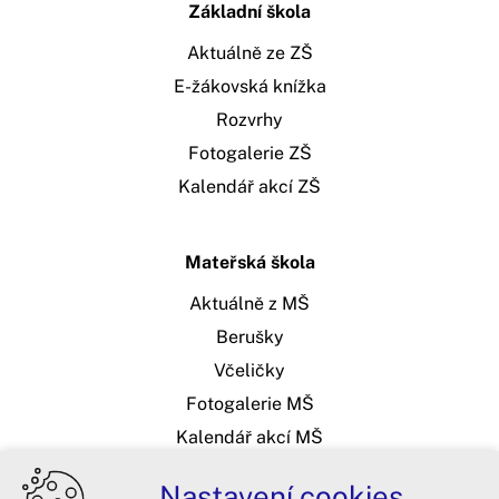
Základní škola
Aktuálně ze ZŠ
E-žákovská knížka
Rozvrhy
Fotogalerie ZŠ
Kalendář akcí ZŠ
Mateřská škola
Aktuálně z MŠ
Berušky
Včeličky
Fotogalerie MŠ
Kalendář akcí MŠ
Nastavení cookies