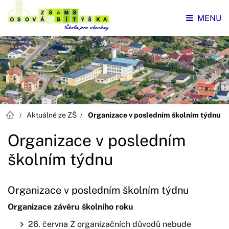
MENU
Aktuálně ze ZŠ
Organizace v posledním školním týdnu
Organizace v posledním
školním týdnu
Organizace v posledním školním týdnu
Organizace závěru školního roku
26. června Z organizačních důvodů nebude